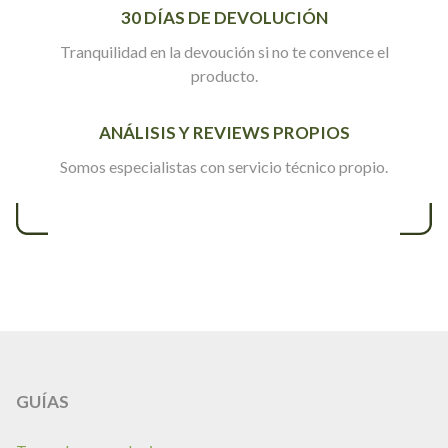
30 DÍAS DE DEVOLUCIÓN
Tranquilidad en la devoución si no te convence el
producto.
ANÁLISIS Y REVIEWS PROPIOS
Somos especialistas con servicio técnico propio.
GUÍAS