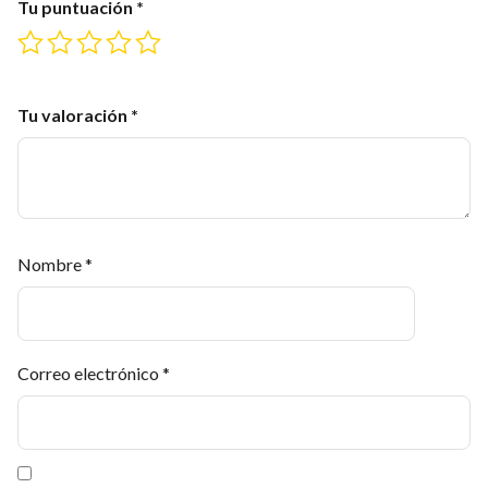
Tu puntuación
*
Tu valoración
*
Nombre
*
Correo electrónico
*