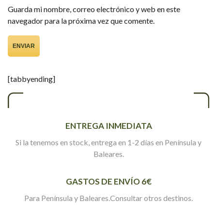
Guarda mi nombre, correo electrónico y web en este
navegador para la próxima vez que comente.
[tabbyending]
ENTREGA INMEDIATA
Si la tenemos en stock, entrega en 1-2 días en Península y
Baleares.
GASTOS DE ENVÍO 6€
Para Península y Baleares.Consultar otros destinos.