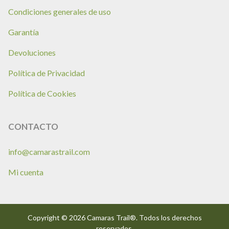
Condiciones generales de uso
Garantía
Devoluciones
Política de Privacidad
Política de Cookies
CONTACTO
info@camarastrail.com
Mi cuenta
Copyright © 2026 Camaras Trail®. Todos los derechos
reservados.