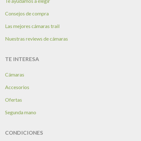
Te ayudamos a elegir
Consejos de compra
Las mejores cámaras trail
Nuestras reviews de cámaras
TE INTERESA
Cámaras
Accesorios
Ofertas
Segunda mano
CONDICIONES