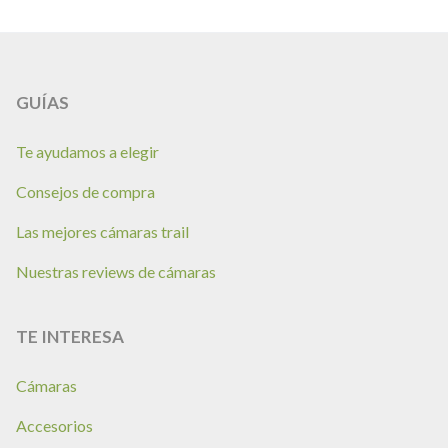
GUÍAS
Te ayudamos a elegir
Consejos de compra
Las mejores cámaras trail
Nuestras reviews de cámaras
TE INTERESA
Cámaras
Accesorios