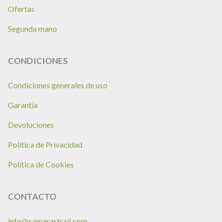
Ofertas
Segunda mano
CONDICIONES
Condiciones generales de uso
Garantía
Devoluciones
Política de Privacidad
Política de Cookies
CONTACTO
info@camarastrail.com