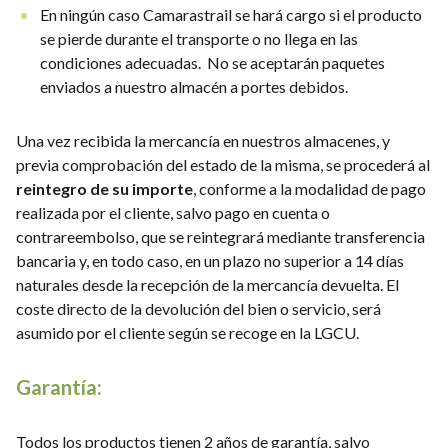
En ningún caso Camarastrail se hará cargo si el producto
se pierde durante el transporte o no llega en las
condiciones adecuadas. No se aceptarán paquetes
enviados a nuestro almacén a portes debidos.
Una vez recibida la mercancía en nuestros almacenes, y
previa comprobación del estado de la misma, se procederá al
reintegro de su importe
, conforme a la modalidad de pago
realizada por el cliente, salvo pago en cuenta o
contrareembolso, que se reintegrará mediante transferencia
bancaria y, en todo caso, en un plazo no superior a 14 días
naturales desde la recepción de la mercancía devuelta. El
coste directo de la devolución del bien o servicio, será
asumido por el cliente según se recoge en la LGCU.
Garantía:
Todos los productos tienen 2 años de garantía, salvo