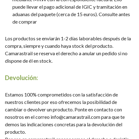
puede llevar el pago adicional de IGIC y tramitación en
aduanas del paquete (cerca de 15 euros). Consulte antes
de comprar
Los productos se enviarán 1-2 días laborables después de la
compra, siempre y cuando haya stock del producto.
Camarastrail se reserva el derecho a anular un pedido si no
dispone de él en stock.
Devolución:
Estamos 100% comprometidos con la satisfacción de
nuestros clientes por eso ofrecemos la posibilidad de
cambiar o devolver un producto. Ponte en contacto con
nosotros en el correo info@camarastrail.com para que te
demos las indicaciones concretas para la devolución del
producto.