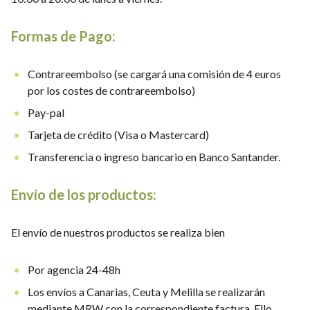
Formas de Pago:
Contrareembolso (se cargará una comisión de 4 euros
por los costes de contrareembolso)
Pay-pal
Tarjeta de crédito (Visa o Mastercard)
Transferencia o ingreso bancario en Banco Santander.
Envío de los productos:
El envío de nuestros productos se realiza bien
Por agencia 24-48h
Los envíos a Canarias, Ceuta y Melilla se realizarán
mediante MRW con la correspondiente factura. Ello