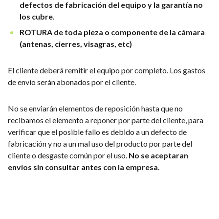
defectos de fabricación del equipo y la garantía no
los cubre.
ROTURA de toda pieza o componente de la cámara
(antenas, cierres, visagras, etc)
El cliente deberá remitir el equipo por completo. Los gastos
de envío serán abonados por el cliente.
No se enviarán elementos de reposición hasta que no
recibamos el elemento a reponer por parte del cliente, para
verificar que el posible fallo es debido a un defecto de
fabricación y no a un mal uso del producto por parte del
cliente o desgaste común por el uso.
No se aceptaran
envíos sin consultar antes con la empresa
.