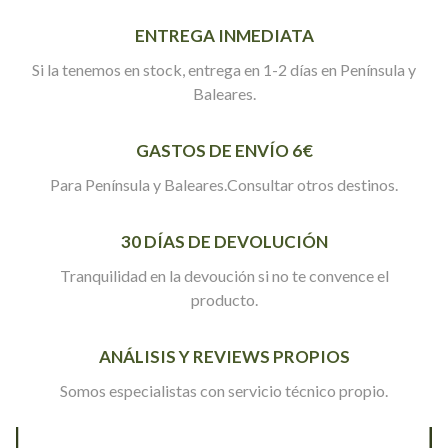
ENTREGA INMEDIATA
Si la tenemos en stock, entrega en 1-2 días en Península y
Baleares.
GASTOS DE ENVÍO 6€
Para Península y Baleares.Consultar otros destinos.
30 DÍAS DE DEVOLUCIÓN
Tranquilidad en la devoución si no te convence el
producto.
ANÁLISIS Y REVIEWS PROPIOS
Somos especialistas con servicio técnico propio.