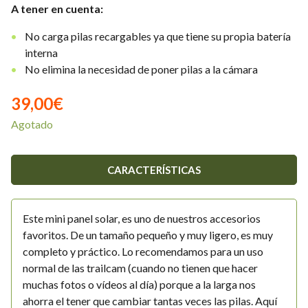
A tener en cuenta:
No carga pilas recargables ya que tiene su propia batería
interna
No elimina la necesidad de poner pilas a la cámara
39,00
€
Agotado
CARACTERÍSTICAS
Este mini panel solar, es uno de nuestros accesorios
favoritos. De un tamaño pequeño y muy ligero, es muy
completo y práctico. Lo recomendamos para un uso
normal de las trailcam (cuando no tienen que hacer
muchas fotos o vídeos al día) porque a la larga nos
ahorra el tener que cambiar tantas veces las pilas. Aquí