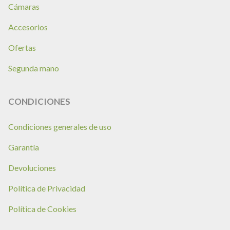
Cámaras
Accesorios
Ofertas
Segunda mano
CONDICIONES
Condiciones generales de uso
Garantía
Devoluciones
Política de Privacidad
Política de Cookies