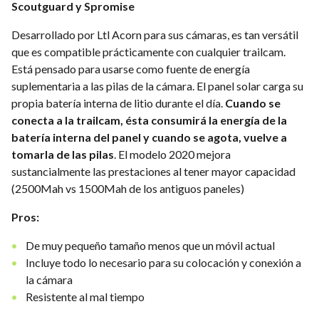
Scoutguard y Spromise
Desarrollado por Ltl Acorn para sus cámaras, es tan versátil
que es compatible prácticamente con cualquier trailcam.
Está pensado para usarse como fuente de energía
suplementaria a las pilas de la cámara. El panel solar carga su
propia batería interna de litio durante el día.
Cuando se
conecta a la trailcam, ésta consumirá la energía de la
batería interna del panel y cuando se agota, vuelve a
tomarla de las pilas
. El modelo 2020 mejora
sustancialmente las prestaciones al tener mayor capacidad
(2500Mah vs 1500Mah de los antiguos paneles)
Pros:
De muy pequeño tamaño menos que un móvil actual
Incluye todo lo necesario para su colocación y conexión a
la cámara
Resistente al mal tiempo