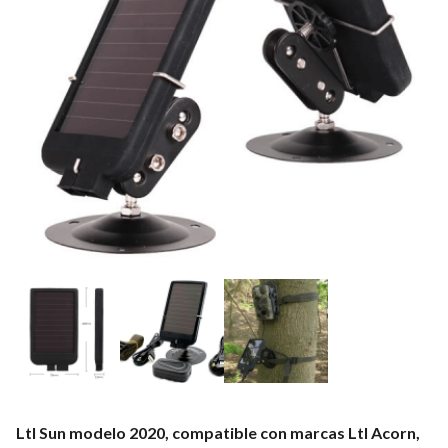
Ltl Sun modelo 2020, compatible con marcas Ltl Acorn,