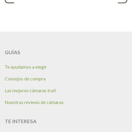
GUÍAS
Te ayudamos a elegir
Consejos de compra
Las mejores cámaras trail
Nuestras reviews de cámaras
TE INTERESA