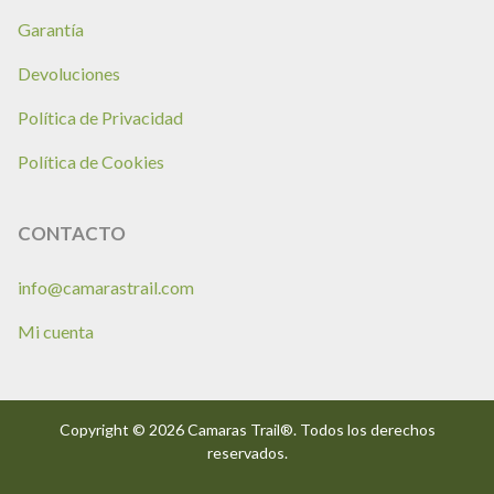
Garantía
Devoluciones
Política de Privacidad
Política de Cookies
CONTACTO
info@camarastrail.com
Mi cuenta
Copyright © 2026 Camaras Trail®. Todos los derechos
reservados.