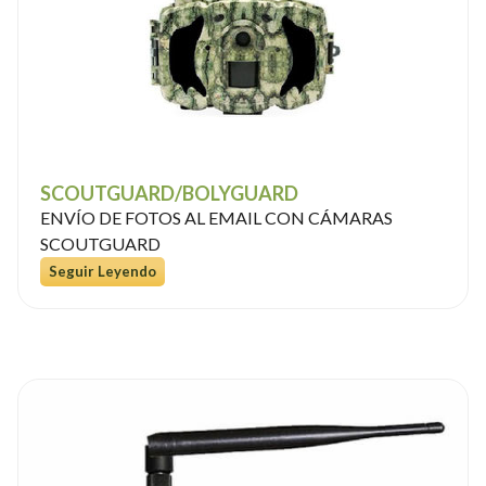
SCOUTGUARD/BOLYGUARD
ENVÍO DE FOTOS AL EMAIL CON CÁMARAS
SCOUTGUARD
Seguir Leyendo