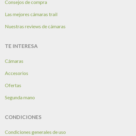
Consejos de compra
Las mejores cámaras trail
Nuestras reviews de cámaras
TE INTERESA
Cámaras
Accesorios
Ofertas
Segunda mano
CONDICIONES
Condiciones generales de uso