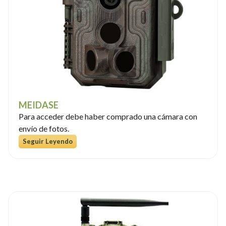
MEIDASE
Para acceder debe haber comprado una cámara con
envío de fotos.
Seguir Leyendo