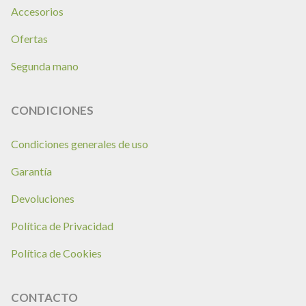
Accesorios
Ofertas
Segunda mano
CONDICIONES
Condiciones generales de uso
Garantía
Devoluciones
Política de Privacidad
Política de Cookies
CONTACTO