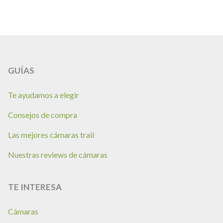
GUÍAS
Te ayudamos a elegir
Consejos de compra
Las mejores cámaras trail
Nuestras reviews de cámaras
TE INTERESA
Cámaras