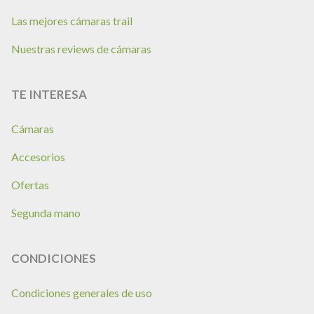
Las mejores cámaras trail
Nuestras reviews de cámaras
TE INTERESA
Cámaras
Accesorios
Ofertas
Segunda mano
CONDICIONES
Condiciones generales de uso