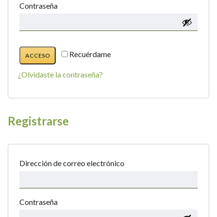
Obligatorio
Contraseña
Recuérdame
ACCESO
¿Olvidaste la contraseña?
Registrarse
Obligatorio
Dirección de correo electrónico
Obligatorio
Contraseña