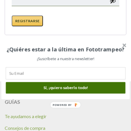
REGISTRARSE
¿Quiéres estar a la última en Fototrampeo?
¡Suscríbete a nuestra newsletter!
Sí, ¡quiero saberlo todo!
GUÍAS
POWERED BY
Te ayudamos a elegir
Consejos de compra