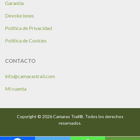
Garantía
Devoluciones
Política de Privacidad
Política de Cookies
CONTACTO
info@camarastrail.com
Mi cuenta
Copyright © 2026 Camaras Trail®. Todos los derechos
reservados.