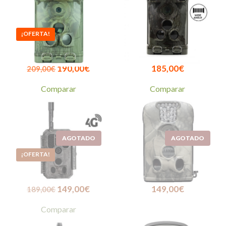
LTL ACORN 6210MC
LTL ACORN 6210WMC
¡OFERTA!
PLUS, CÁMARA TRAMPA
PLUS, CÁMARA DE
VIGILANCIA CON GRAN
ANGULAR
El
El
190,00
€
185,00
€
209,00
€
precio
precio
Comparar
Comparar
original
actual
era:
es:
209,00€.
190,00€.
CÁMARA DE CAZA MS950
LTL ACORN 5210A CON
¡OFERTA!
CON ENVÍO DE FOTOS,
LEDS VISIBLES, CÁMARA
CONTROL POR APP
DE ESPERAS
El
El
149,00
€
149,00
€
189,00
€
precio
precio
Comparar
original
actual