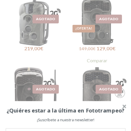
era:
es:
189,00€.
149,00€.
LTL ACORN 5210MG,
LTL ACORN 5310A CON
¡OFERTA!
CÁMARA TRAIL
LEDS INVISIBLES,
CÁMARA FOTOTRAMPEO
El
El
219,00
€
129,00
€
149,00
€
precio
precio
Comparar
original
actual
era:
es:
149,00€.
129,00
LTL ACORN 5310MG,
LTL ACORN 5310WMG,
CÁMARA
CÁMARA DE CAZA
FOTROTRAMPEO
¿Quiéres estar a la última en Fototrampeo?
239,00
€
239,00
€
¡Suscríbete a nuestra newsletter!