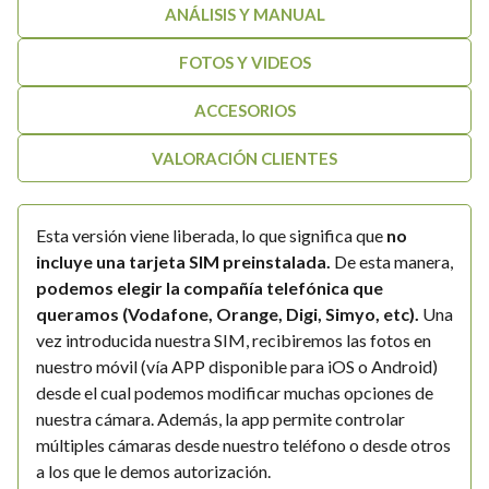
ANÁLISIS Y MANUAL
FOTOS Y VIDEOS
ACCESORIOS
VALORACIÓN CLIENTES
Esta versión viene liberada, lo que significa que
no
incluye una tarjeta SIM preinstalada.
De esta manera,
podemos elegir la compañía telefónica que
queramos (Vodafone, Orange, Digi, Simyo, etc).
Una
vez introducida nuestra SIM, recibiremos las fotos en
nuestro móvil (vía APP disponible para iOS o Android)
desde el cual podemos modificar muchas opciones de
nuestra cámara. Además, la app permite controlar
múltiples cámaras desde nuestro teléfono o desde otros
a los que le demos autorización.