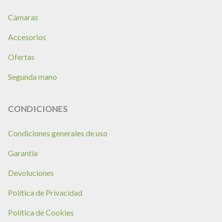
Cámaras
Accesorios
Ofertas
Segunda mano
CONDICIONES
Condiciones generales de uso
Garantía
Devoluciones
Política de Privacidad
Política de Cookies