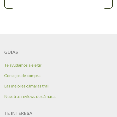
GUÍAS
Te ayudamos a elegir
Consejos de compra
Las mejores cámaras trail
Nuestras reviews de cámaras
TE INTERESA