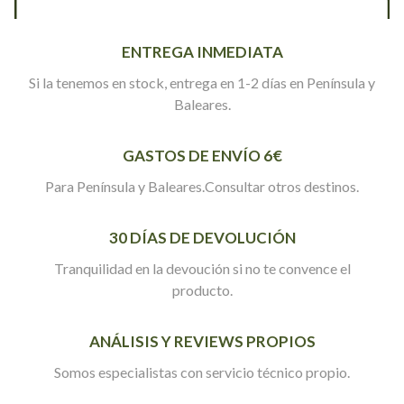
ENTREGA INMEDIATA
Si la tenemos en stock, entrega en 1-2 días en Península y
Baleares.
GASTOS DE ENVÍO 6€
Para Península y Baleares.Consultar otros destinos.
30 DÍAS DE DEVOLUCIÓN
Tranquilidad en la devoución si no te convence el
producto.
ANÁLISIS Y REVIEWS PROPIOS
Somos especialistas con servicio técnico propio.