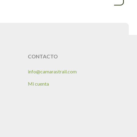
CONTACTO
info@camarastrail.com
Mi cuenta