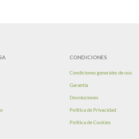
SA
CONDICIONES
Condiciones generales de uso
Garantía
Devoluciones
no
Política de Privacidad
Política de Cookies