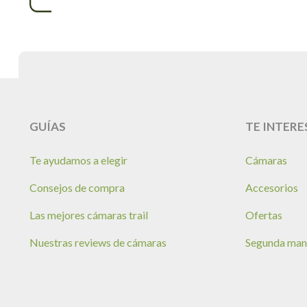
GUÍAS
TE INTERE
Te ayudamos a elegir
Cámaras
Consejos de compra
Accesorios
Las mejores cámaras trail
Ofertas
Nuestras reviews de cámaras
Segunda ma