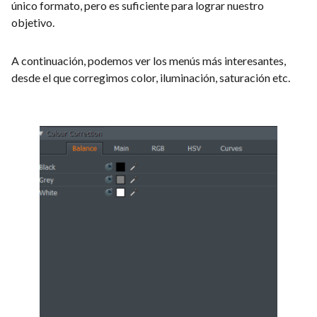
único formato, pero es suficiente para lograr nuestro
objetivo.
A continuación, podemos ver los menús más interesantes,
desde el que corregimos color, iluminación, saturación etc.