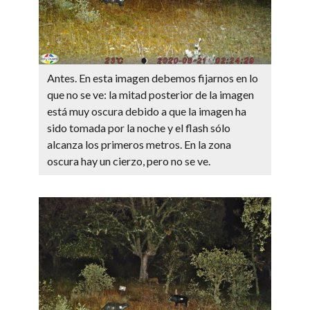
Antes. En esta imagen debemos fijarnos en lo
que no se ve: la mitad posterior de la imagen
está muy oscura debido a que la imagen ha
sido tomada por la noche y el flash sólo
alcanza los primeros metros. En la zona
oscura hay un cierzo, pero no se ve.