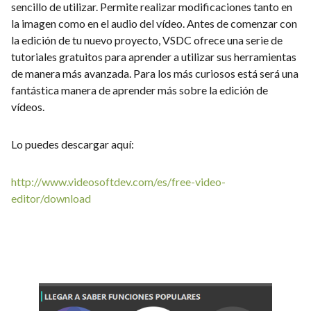
sencillo de utilizar. Permite realizar modificaciones tanto en
la imagen como en el audio del vídeo. Antes de comenzar con
la edición de tu nuevo proyecto, VSDC ofrece una serie de
tutoriales gratuitos para aprender a utilizar sus herramientas
de manera más avanzada. Para los más curiosos está será una
fantástica manera de aprender más sobre la edición de
vídeos.
Lo puedes descargar aquí:
http://www.videosoftdev.com/es/free-video-
editor/download