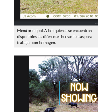
Menú principal. A la izquierda se encuentran
disponibles las diferentes herramientas para
trabajar con la imagen.