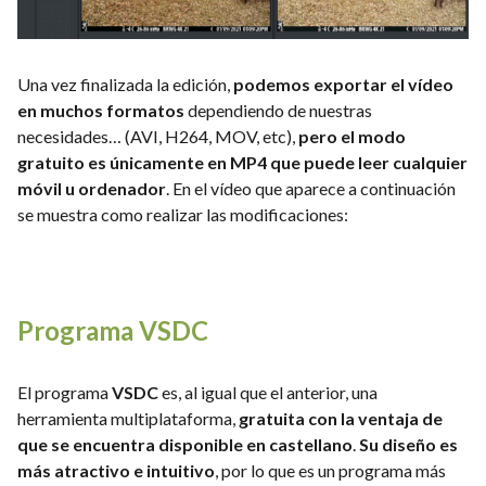
Una vez finalizada la edición,
podemos exportar el vídeo
en muchos formatos
dependiendo de nuestras
necesidades… (AVI, H264, MOV, etc),
pero el modo
gratuito es únicamente en MP4 que puede leer cualquier
móvil u ordenador
. En el vídeo que aparece a continuación
se muestra como realizar las modificaciones:
Programa
VSDC
El programa
VSDC
es, al igual que el anterior, una
herramienta multiplataforma,
gratuita con la ventaja de
que se encuentra disponible en castellano
.
Su diseño es
más atractivo e intuitivo
, por lo que es un programa más