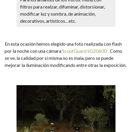
filtros para realzar, difuminar, distorsionar,
modificar luz y sombra, de animación,
decorativos, artísticos…etc.
En esta ocasión hemos elegido una foto realizada con flash
por la noche con una cámara
ScoutGuard SG2060D
. Como
se ve, la calidad por sí misma no es mala, pero se puede
mejorar la iluminación modificando entre otras la exposición.