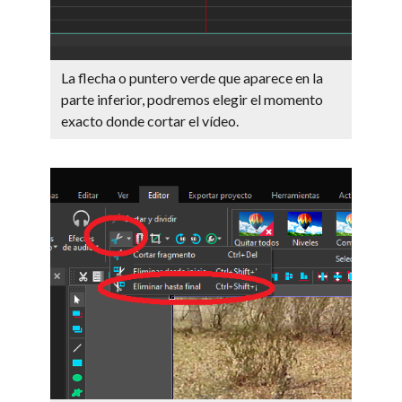
La flecha o puntero verde que aparece en la
parte inferior, podremos elegir el momento
exacto donde cortar el vídeo.