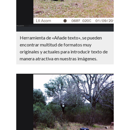
Herramienta de «Añade texto», se pueden
encontrar multitud de formatos muy
originales y actuales para introducir texto de
manera atractiva en nuestras imágenes.