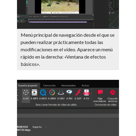
Menú principal de navegación desde el que se
pueden realizar prácticamente todas las
modificaciones en el vídeo. Aparece un menú
rápido en la derecha: «Ventana de efectos
básicos».