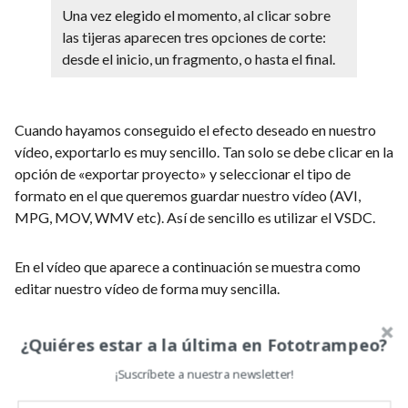
Una vez elegido el momento, al clicar sobre
las tijeras aparecen tres opciones de corte:
desde el inicio, un fragmento, o hasta el final.
Cuando hayamos conseguido el efecto deseado en nuestro
vídeo, exportarlo es muy sencillo. Tan solo se debe clicar en la
opción de «exportar proyecto» y seleccionar el tipo de
formato en el que queremos guardar nuestro vídeo (AVI,
MPG, MOV, WMV etc). Así de sencillo es utilizar el VSDC.
En el vídeo que aparece a continuación se muestra como
editar nuestro vídeo de forma muy sencilla.
¿Quiéres estar a la última en Fototrampeo?
¡Suscríbete a nuestra newsletter!
EDICIÓN DE FOTOS