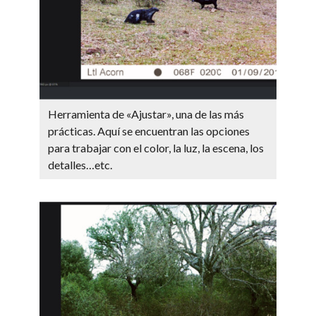
Herramienta de «Ajustar», una de las más
prácticas. Aquí se encuentran las opciones
para trabajar con el color, la luz, la escena, los
detalles…etc.