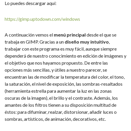
Lo puedes descargar aquí:
https://gimp.uptodown.com/windows
A continuación vemos el
menú principal
desde el que se
trabaja en GIMP. Gracias a un
diseño muy intuitivo
,
trabajar con este programa es muy fácil, aunque siempre
dependerá de nuestro conocimiento en edición de imágenes y
el objetivo que nos hayamos propuesto. De entre las
opciones más sencillas, y útiles a nuestro parecer, se
encuentran las de modificar la temperatura del color, el tono,
la saturación, el nivel de exposición, las sombras-resaltados
(herramienta estrella para aumentar la luz en las zonas
oscuras de la imagen), el brillo y el contraste. Además, los
amantes de los filtros tienen a su disposición multitud de
éstos: para difuminar, realzar, distorsionar, añadir luces o
sombras, artísticos, de animación, decorativos, etc.