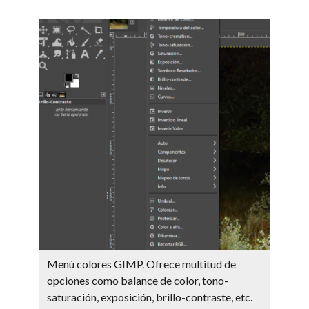
Menú colores GIMP. Ofrece multitud de
opciones como balance de color, tono-
saturación, exposición, brillo-contraste, etc.