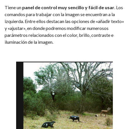
Tiene un
panel de control muy sencillo y fácil de usar
. Los
comandos para trabajar con la imagen se encuentran a la
izquierda. Entre ellos destacan las opciones de «añadir texto»
y «ajustar», en donde podremos modificar numerosos
parámetros relacionados con el color, brillo, contraste e
iluminación de la imagen.