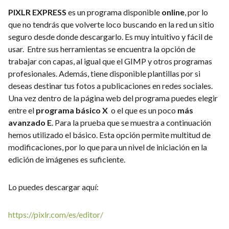
PIXLR EXPRESS
es un programa disponible
online
, por lo
que no tendrás que volverte loco buscando en la red un sitio
seguro desde donde descargarlo. Es muy intuitivo y fácil de
usar. Entre sus herramientas se encuentra la opción de
trabajar con capas, al igual que el GIMP y otros programas
profesionales. Además, tiene disponible plantillas por si
deseas destinar tus fotos a publicaciones en redes sociales.
Una vez dentro de la página web del programa puedes elegir
entre el
programa básico X
o el que es un poco
más
avanzado E
. Para la prueba que se muestra a continuación
hemos utilizado el básico. Esta opción permite multitud de
modificaciones, por lo que para un nivel de iniciación en la
edición de imágenes es suficiente.
Lo puedes descargar aquí:
https://pixlr.com/es/editor/