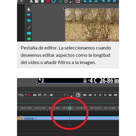
Pestaña de editor. La seleccionamos cuando
deseemos editar aspectos como la longitud
del vídeo o añadir filtros a la imagen.