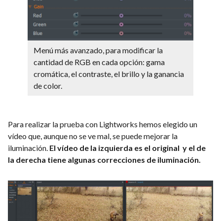
Menú más avanzado, para modificar la
cantidad de RGB en cada opción: gama
cromática, el contraste, el brillo y la ganancia
de color.
Para realizar la prueba con Lightworks hemos elegido un
vídeo que, aunque no se ve mal, se puede mejorar la
iluminación.
El vídeo de la izquierda es el original y el de
la derecha tiene algunas correcciones de iluminación.