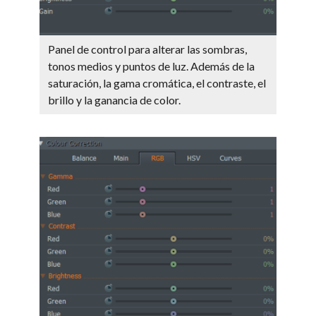
Panel de control para alterar las sombras,
tonos medios y puntos de luz. Además de la
saturación, la gama cromática, el contraste, el
brillo y la ganancia de color.