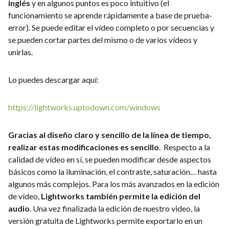
inglés
y en algunos puntos es poco intuitivo (el
funcionamiento se aprende rápidamente a base de prueba-
error). Se puede editar el vídeo completo o por secuencias y
se pueden cortar partes del mismo o de varios vídeos y
unirlas.
Lo puedes descargar aquí:
https://lightworks.uptodown.com/windows
Gracias al diseño claro y sencillo de la línea de tiempo,
realizar estas modificaciones es sencillo
. Respecto a la
calidad de vídeo en sí, se pueden modificar desde aspectos
básicos como la iluminación, el contraste, saturación… hasta
algunos más complejos. Para los más avanzados en la edición
de vídeo,
Lightworks también permite la edición del
audio
. Una vez finalizada la edición de nuestro video, la
versión gratuita de Lightworks permite exportarlo en un