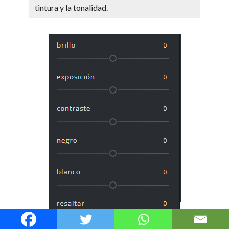
tintura y la tonalidad.