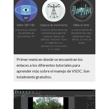
Primer menú en donde se encuentran los
enlaces a los diferentes tutoriales para
aprender más sobre el manejo de VSDC. Son
totalmente gratuitos.