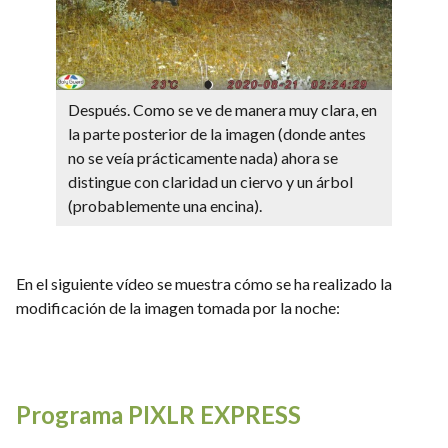
Después. Como se ve de manera muy clara, en
la parte posterior de la imagen (donde antes
no se veía prácticamente nada) ahora se
distingue con claridad un ciervo y un árbol
(probablemente una encina).
En el siguiente vídeo se muestra cómo se ha realizado la
modificación de la imagen tomada por la noche:
Programa PIXLR EXPRESS