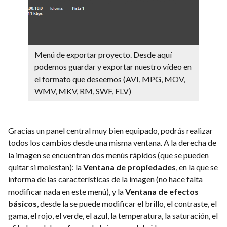
Menú de exportar proyecto. Desde aquí
podemos guardar y exportar nuestro vídeo en
el formato que deseemos (AVI, MPG, MOV,
WMV, MKV, RM, SWF, FLV)
Gracias un panel central muy bien equipado, podrás realizar
todos los cambios desde una misma ventana. A la derecha de
la imagen se encuentran dos menús rápidos (que se pueden
quitar si molestan): la
Ventana de propiedades
, en la que se
informa de las características de la imagen (no hace falta
modificar nada en este menú), y la
Ventana de efectos
básicos
, desde la se puede modificar el brillo, el contraste, el
gama, el rojo, el verde, el azul, la temperatura, la saturación, el