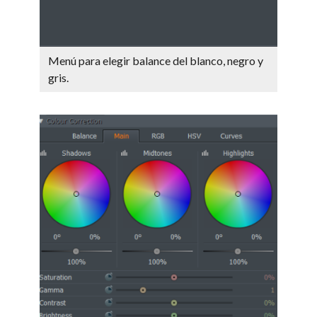
Menú para elegir balance del blanco, negro y
gris.