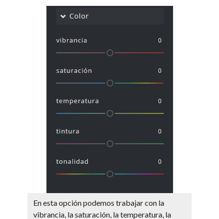
En esta opción podemos trabajar con la
vibrancia, la saturación, la temperatura, la