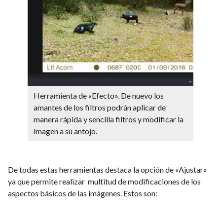
Herramienta de «Efecto». De nuevo los
amantes de los filtros podrán aplicar de
manera rápida y sencilla filtros y modificar la
imagen a su antojo.
De todas estas herramientas destaca la opción de «Ajustar»
ya que permite realizar multitud de modificaciones de los
aspectos básicos de las imágenes. Estos son: