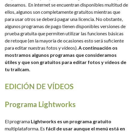
deseamos. En internet se encuentran disponibles multitud de
ellos, algunos son completamente gratuitos mientras que
para usar otros se deberá pagar una licencia. No obstante,
algunos programas de pago tienen disponibles versiones de
prueba gratuita que permiten utilizar las funciones básicas
de retoque (en la mayoría de ocasiones esto será suficiente
para editar nuestras fotos y vídeos).
A continuación os
mostramos algunos programas que consideramos
útiles y que son gratuitos para editar fotos y vídeos de
tu trailcam.
EDICIÓN DE VÍDEOS
Programa Lightworks
El programa
Lightworks
es un programa gratuito
multiplataforma. Es
fácil de usar aunque el menú está en