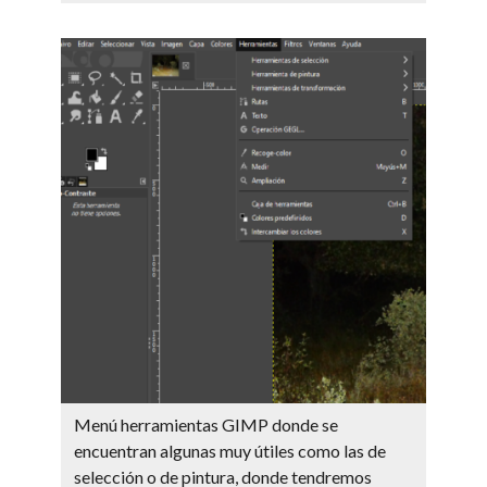
Menú herramientas GIMP donde se
encuentran algunas muy útiles como las de
selección o de pintura, donde tendremos