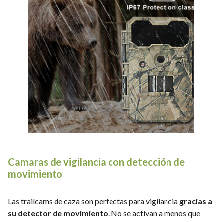
Camaras de vigilancia con detección de
movimiento
Las trailcams de caza son perfectas para vigilancia
gracias a
su detector de movimiento
. No se activan a menos que