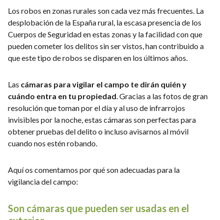
Los robos en zonas rurales son cada vez más frecuentes. La
desplobación de la España rural, la escasa presencia de los
Cuerpos de Seguridad en estas zonas y la facilidad con que
pueden cometer los delitos sin ser vistos, han contribuido a
que este tipo de robos se disparen en los últimos años.
Las
cámaras para vigilar el campo te dirán quién y
cuándo entra en tu propiedad
. Gracias a las fotos de gran
resolución que toman por el día y al uso de infrarrojos
invisibles por la noche, estas cámaras son perfectas para
obtener pruebas del delito o incluso avisarnos al móvil
cuando nos estén robando.
Aquí os comentamos por qué son adecuadas para la
vigilancia del campo:
Son cámaras que pueden ser usadas en el