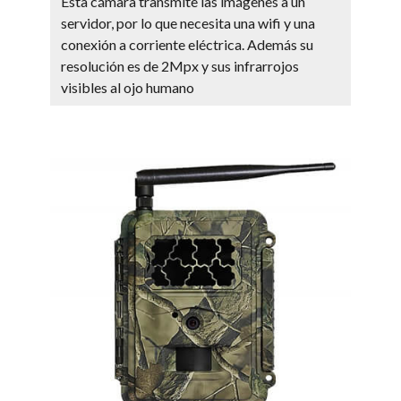
Esta cámara transmite las imágenes a un
servidor, por lo que necesita una wifi y una
conexión a corriente eléctrica. Además su
resolución es de 2Mpx y sus infrarrojos
visibles al ojo humano