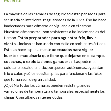
exterior
La mayoría de las cámaras de seguridad están pensadas para
ser usada en interiores, resguardadas de la lluvia. Eso las hace
inadecuadas para cámaras de vigilancia en el campo.
Nuestras cámaras trail son resistentes a las inclemencias del
tiempo.
Están preparadas para aguantar frío, lluvia,
viento
…Incluso se han usado con éxito en ambientes árticos.
Esto las hace especialmente
adecuadas para vigilar
huertos, maquinaria que tiene que dejarse en el campo,
cosechas, o explotaciones ganaderas
. Las podemos
colocar en cualquier sitio, porque son autónomas, aguantan
frío o calor, y sólo necesitan pilas para funcionar y las fotos
que toman son de gran calidad.
¡Ojo! No todas las cámaras pueden resistir grandes
variaciones de temperatura o temporales, especialmente las
chinas. Consúltanos si tienes dudas.