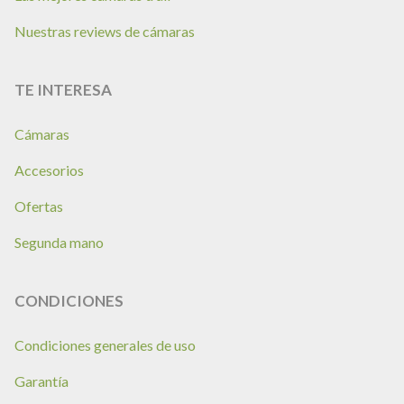
Nuestras reviews de cámaras
TE INTERESA
Cámaras
Accesorios
Ofertas
Segunda mano
CONDICIONES
Condiciones generales de uso
Garantía