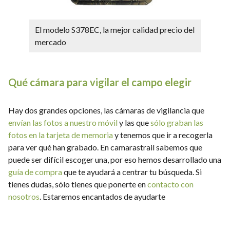
El modelo S378EC, la mejor calidad precio del
mercado
Qué cámara para vigilar el campo elegir
Hay dos grandes opciones, las cámaras de vigilancia que
envían las fotos a nuestro móvil
y las que
sólo graban las
fotos en la tarjeta de memoria
y tenemos que ir a recogerla
para ver qué han grabado. En camarastrail sabemos que
puede ser difícil escoger una, por eso hemos desarrollado una
guía de compra
que te ayudará a centrar tu búsqueda. Si
tienes dudas, sólo tienes que ponerte en
contacto con
nosotros
. Estaremos encantados de ayudarte