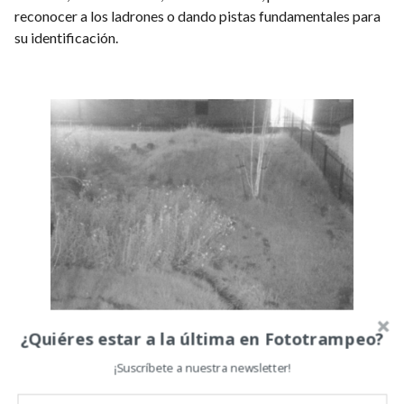
reconocer a los ladrones o dando pistas fundamentales para
su identificación.
¿Quiéres estar a la última en Fototrampeo?
¡Suscríbete a nuestra newsletter!