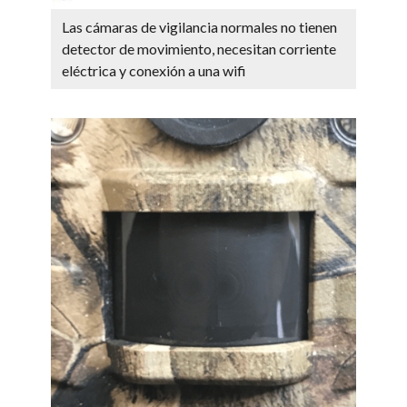
Las cámaras de vigilancia normales no tienen
detector de movimiento, necesitan corriente
eléctrica y conexión a una wifi