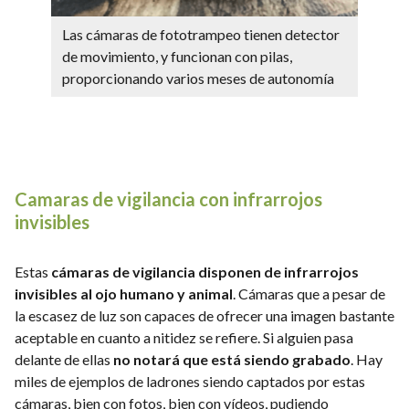
Las cámaras de fototrampeo tienen detector
de movimiento, y funcionan con pilas,
proporcionando varios meses de autonomía
Camaras de vigilancia con infrarrojos
invisibles
Estas
cámaras de vigilancia disponen de infrarrojos
invisibles al ojo humano y animal
. Cámaras que a pesar de
la escasez de luz son capaces de ofrecer una imagen bastante
aceptable en cuanto a nitidez se refiere. Si alguien pasa
delante de ellas
no notará que está siendo grabado
. Hay
miles de ejemplos de ladrones siendo captados por estas
cámaras, bien con fotos, bien con vídeos, pudiendo