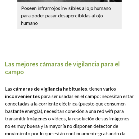
Poseen infrarrojos invisibles al ojo humano
para poder pasar desapercibidas al ojo
humano
Las mejores cámaras de vigilancia para el
campo
Las
cámaras de vigilancia habituales
, tienen varios
inconvenientes
para ser usadas en el campo: necesitan estar
conectadas a la corriente eléctrica (puesto que consumen
bastante energía), necesitan conexión a una red wifi para
transmitir imágenes o vídeos, la resolución de sus imágenes
no es muy buena y la mayoría no disponen detector de
movimiento por lo que están continuamente grabando da