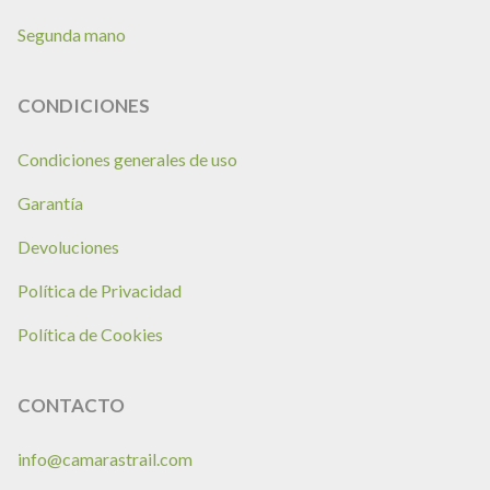
Segunda mano
CONDICIONES
Condiciones generales de uso
Garantía
Devoluciones
Política de Privacidad
Política de Cookies
CONTACTO
info@camarastrail.com