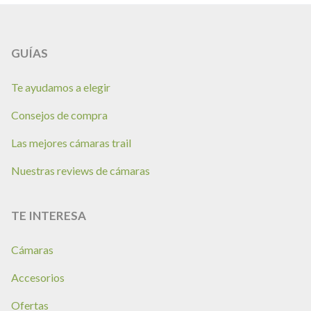
BY
GUÍAS
Te ayudamos a elegir
Consejos de compra
Las mejores cámaras trail
Nuestras reviews de cámaras
TE INTERESA
Cámaras
Accesorios
Ofertas