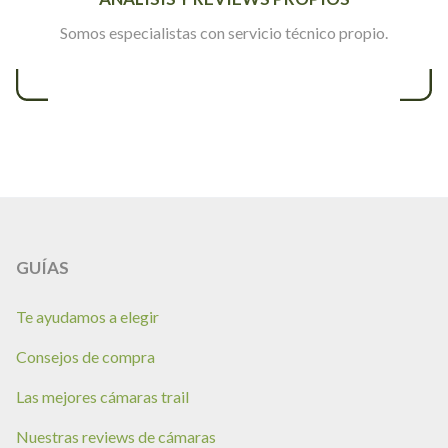
Somos especialistas con servicio técnico propio.
GUÍAS
Te ayudamos a elegir
Consejos de compra
Las mejores cámaras trail
Nuestras reviews de cámaras