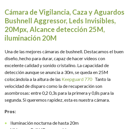
Cámara de Vigilancia, Caza y Aguardos
Bushnell Aggressor, Leds Invisibles,
20Mpx, Alcance detección 25M,
iluminación 20M
Una de las mejores cámaras de bushnell. Destacamos el buen
diseño, hecho para durar, capaz de hacer vídeos con
excelente calidad y sonido cristalino. La capacidad de
detección aunque se anuncia a 30m, se queda en 25M
colocándola a la altura de las
Keepguard 770
Tanto la
velocidad de disparo como la de recuperación son
asombrosas: entre 0,2 0,3s para la primera y 0,8s para la
segunda. Si queremos rapidez, esta es nuestra cámara.
Pros:
Iluminación nocturna de hasta 20m