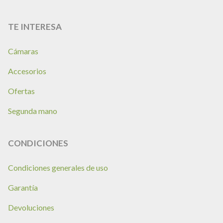
TE INTERESA
Cámaras
Accesorios
Ofertas
Segunda mano
CONDICIONES
Condiciones generales de uso
Garantía
Devoluciones