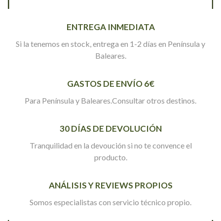
ENTREGA INMEDIATA
Si la tenemos en stock, entrega en 1-2 días en Península y
Baleares.
GASTOS DE ENVÍO 6€
Para Península y Baleares.Consultar otros destinos.
30 DÍAS DE DEVOLUCIÓN
Tranquilidad en la devoución si no te convence el
producto.
ANÁLISIS Y REVIEWS PROPIOS
Somos especialistas con servicio técnico propio.