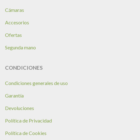
Cámaras
Accesorios
Ofertas
Segunda mano
CONDICIONES
Condiciones generales de uso
Garantía
Devoluciones
Política de Privacidad
Política de Cookies