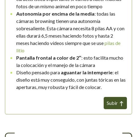
fotos de un mismo animal en poco tiempo
Autonomía por encima de la media
: todas las
cámaras browning tienen una autonomía
sobresaliente. Esta cámara necesita 8 pilas AA y con
ellas durará 6,5 meses haciendo fotos y hasta 2
meses haciendo vídeos siempre que se use
pilas de
litio
Pantalla frontal a color de 2″
: esto facilita mucho
la colocación y el manejo de la cámara
Diseño pensado para
aguantar la intemperie
: el
diseño está muy conseguido, con juntas tóricas en las
aperturas, muy robusta y fácil de colocar.
Subir