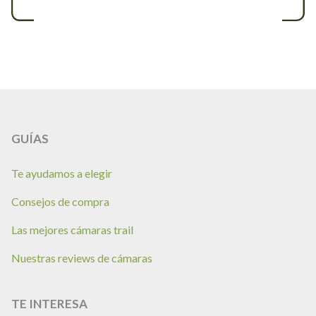
GUÍAS
Te ayudamos a elegir
Consejos de compra
Las mejores cámaras trail
Nuestras reviews de cámaras
TE INTERESA