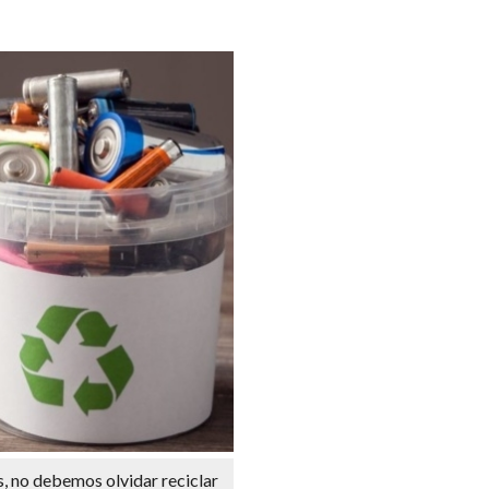
s, no debemos olvidar reciclar