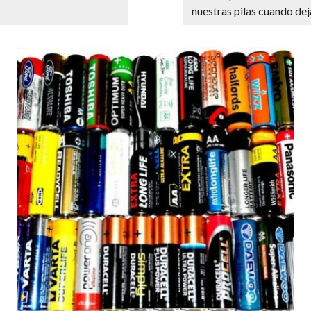
nuestras pilas cuando dej