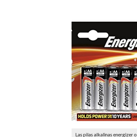
Las pilas alkalinas energizer o