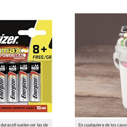
 duracell suelen ser las de
En cualquiera de los caso