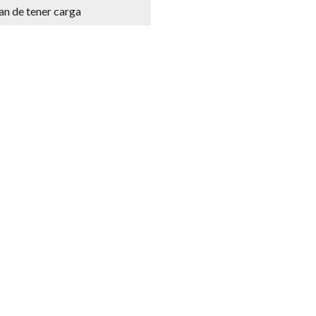
an de tener carga