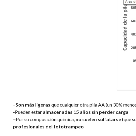
–
Son más ligeras
que cualquier otra pila AA (un 30% menos!
-Pueden estar
almacenadas 15 años sin perder carga
–
Por su composición química,
no suelen sulfatarse
(que s
profesionales del fototrampeo