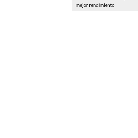
mejor rendimiento