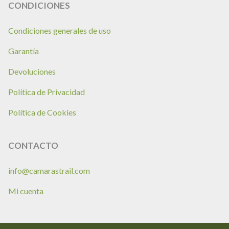
CONDICIONES
Condiciones generales de uso
Garantía
Devoluciones
Política de Privacidad
Política de Cookies
CONTACTO
info@camarastrail.com
Mi cuenta