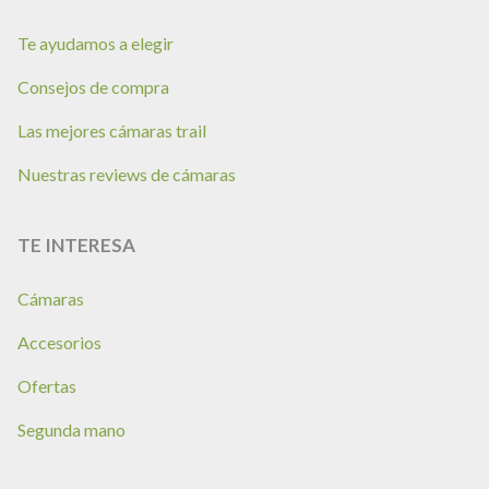
Te ayudamos a elegir
Consejos de compra
Las mejores cámaras trail
Nuestras reviews de cámaras
TE INTERESA
Cámaras
Accesorios
Ofertas
Segunda mano