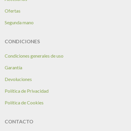
Ofertas
Segunda mano
CONDICIONES
Condiciones generales de uso
Garantía
Devoluciones
Política de Privacidad
Política de Cookies
CONTACTO