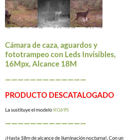
Cámara de caza, aguardos y
fototrampeo con Leds Invisibles,
16Mpx, Alcance 18M
—————————————
PRODUCTO DESCATALOGADO
La sustituye el modelo
KG695
—————————————
¡Hasta 18m de alcance de iluminación nocturna!. Con un