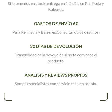
Si la tenemos en stock, entrega en 1-2 días en Península y
Baleares.
GASTOS DE ENVÍO 6€
Para Península y Baleares.Consultar otros destinos.
30 DÍAS DE DEVOLUCIÓN
Tranquilidad en la devoución si no te convence el
producto.
ANÁLISIS Y REVIEWS PROPIOS
Somos especialistas con servicio técnico propio.