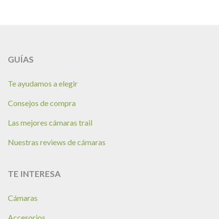
GUÍAS
Te ayudamos a elegir
Consejos de compra
Las mejores cámaras trail
Nuestras reviews de cámaras
TE INTERESA
Cámaras
Accesorios