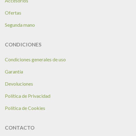
Accesorios
Ofertas
Segunda mano
CONDICIONES
Condiciones generales de uso
Garantía
Devoluciones
Política de Privacidad
Política de Cookies
CONTACTO