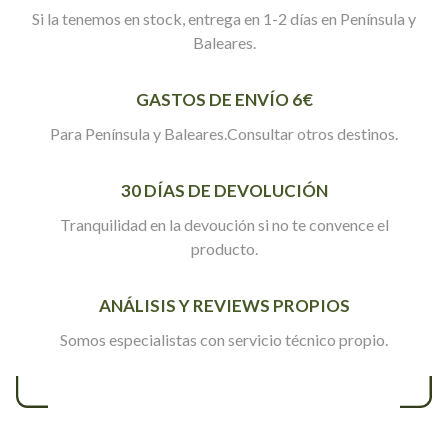
Si la tenemos en stock, entrega en 1-2 días en Península y
Baleares.
GASTOS DE ENVÍO 6€
Para Península y Baleares.Consultar otros destinos.
30 DÍAS DE DEVOLUCIÓN
Tranquilidad en la devoución si no te convence el
producto.
ANÁLISIS Y REVIEWS PROPIOS
Somos especialistas con servicio técnico propio.