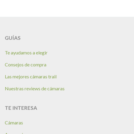
GUÍAS
Te ayudamos a elegir
Consejos de compra
Las mejores cámaras trail
Nuestras reviews de cámaras
TE INTERESA
Cámaras