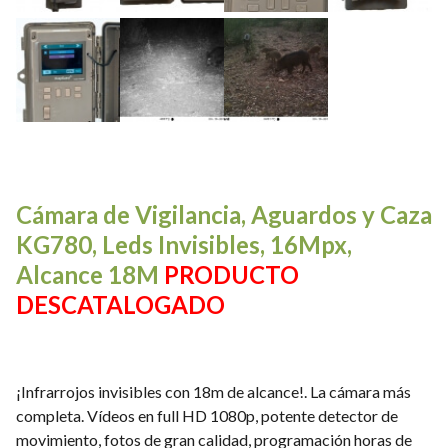
Cámara de Vigilancia, Aguardos y Caza
KG780, Leds Invisibles, 16Mpx,
Alcance 18M
PRODUCTO
DESCATALOGADO
¡Infrarrojos invisibles con 18m de alcance!. La cámara más
completa. Vídeos en full HD 1080p, potente detector de
movimiento, fotos de gran calidad, programación horas de