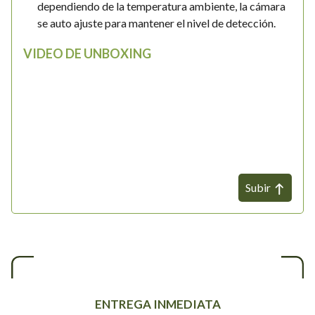
dependiendo de la temperatura ambiente, la cámara
se auto ajuste para mantener el nivel de detección.
VIDEO DE UNBOXING
Subir
ENTREGA INMEDIATA