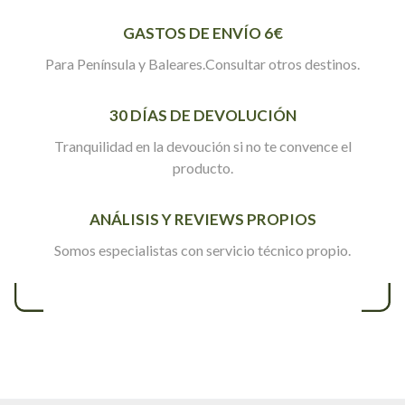
GASTOS DE ENVÍO 6€
Para Península y Baleares.Consultar otros destinos.
30 DÍAS DE DEVOLUCIÓN
Tranquilidad en la devoución si no te convence el
producto.
ANÁLISIS Y REVIEWS PROPIOS
Somos especialistas con servicio técnico propio.