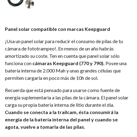
Panel solar compatible con marcas Keepguard
¡Usa un panel solar para reducir el consumo de pilas de tu
cámara de fototrampeo!. En menos de un año habrás
amortizado su coste. Ten en cuenta que panel solar sólo
funciona con
cámaras Keepguard (770 y 790).
Posee una
batería interna de 2.000 Mah y unas grandes células que
permiten cargarla en poco más de 10h de sol.
Recuerda que está pensado para usarse como fuente de
energía suplementaria a las pilas de la cámara. El panel solar
carga su propia batería interna de litio durante el día.
Cuando se conecta a la trailcam, ésta consumirá la
energía de la batería interna del panel y cuando se
agota, vuelve a tomarla de las pilas
.