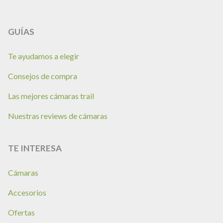
GUÍAS
Te ayudamos a elegir
Consejos de compra
Las mejores cámaras trail
Nuestras reviews de cámaras
TE INTERESA
Cámaras
Accesorios
Ofertas