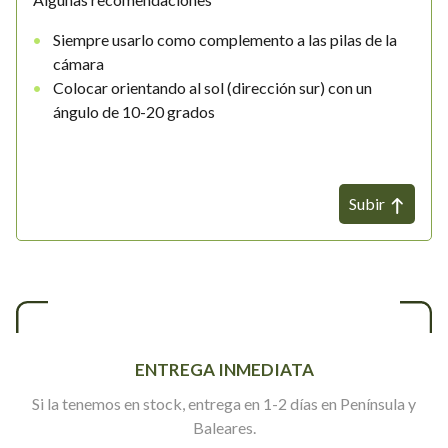
Siempre usarlo como complemento a las pilas de la
cámara
Colocar orientando al sol (dirección sur) con un
ángulo de 10-20 grados
Subir
ENTREGA INMEDIATA
Si la tenemos en stock, entrega en 1-2 días en Península y
Baleares.