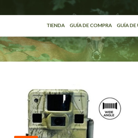
TIENDA
GUÍA DE COMPRA
GUÍA DE