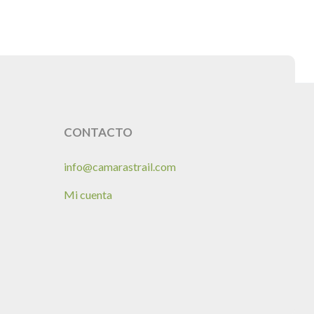
CONTACTO
info@camarastrail.com
Mi cuenta