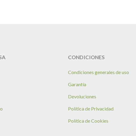
SA
CONDICIONES
Condiciones generales de uso
Garantía
Devoluciones
no
Política de Privacidad
Política de Cookies