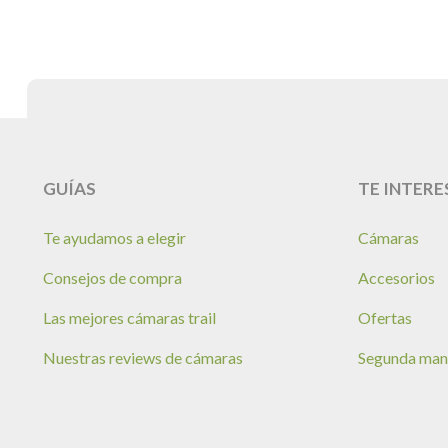
GUÍAS
TE INTERE
Te ayudamos a elegir
Cámaras
Consejos de compra
Accesorios
Las mejores cámaras trail
Ofertas
Nuestras reviews de cámaras
Segunda ma