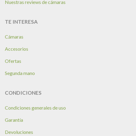
Nuestras reviews de cámaras
TE INTERESA
Cámaras
Accesorios
Ofertas
Segunda mano
CONDICIONES
Condiciones generales de uso
Garantía
Devoluciones