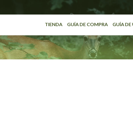
TIENDA
GUÍA DE COMPRA
GUÍA DE