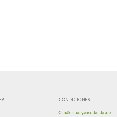
SA
CONDICIONES
Condiciones generales de uso