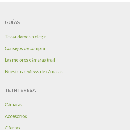
GUÍAS
Te ayudamos a elegir
Consejos de compra
Las mejores cámaras trail
Nuestras reviews de cámaras
TE INTERESA
Cámaras
Accesorios
Ofertas