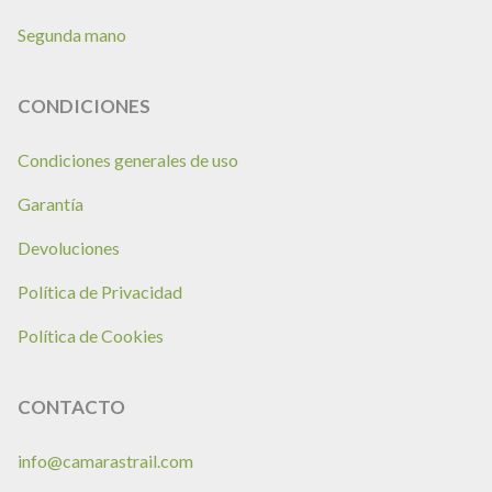
Segunda mano
CONDICIONES
Condiciones generales de uso
Garantía
Devoluciones
Política de Privacidad
Política de Cookies
CONTACTO
info@camarastrail.com