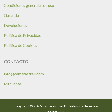
Condiciones generales de uso
Garantía
Devoluciones
Política de Privacidad
Política de Cookies
CONTACTO
info@camarastrail.com
Mi cuenta
Copyright © 2026 Camaras Trail®. Todos los derechos
reservados.