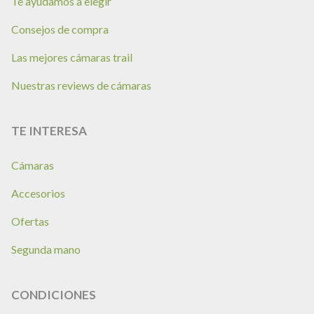
Te ayudamos a elegir
Consejos de compra
Las mejores cámaras trail
Nuestras reviews de cámaras
TE INTERESA
Cámaras
Accesorios
Ofertas
Segunda mano
CONDICIONES