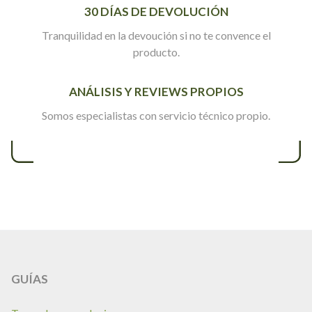
30 DÍAS DE DEVOLUCIÓN
Tranquilidad en la devoución si no te convence el
producto.
ANÁLISIS Y REVIEWS PROPIOS
Somos especialistas con servicio técnico propio.
GUÍAS