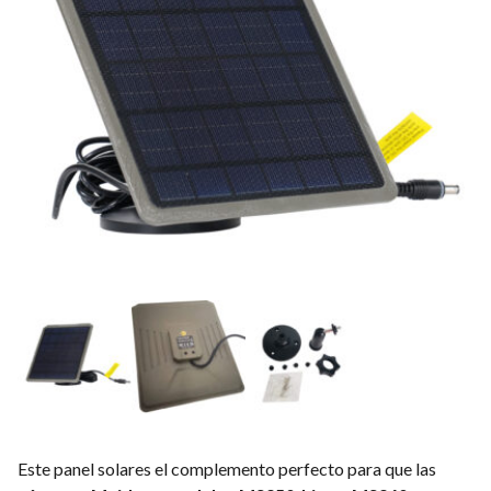
Este panel solares el complemento perfecto para que las