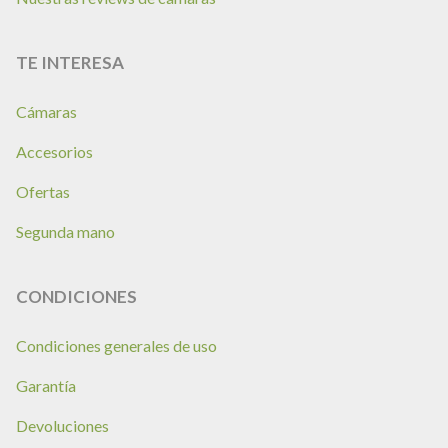
TE INTERESA
Cámaras
Accesorios
Ofertas
Segunda mano
CONDICIONES
Condiciones generales de uso
Garantía
Devoluciones