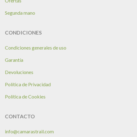
Ofertas
Segunda mano
CONDICIONES
Condiciones generales de uso
Garantía
Devoluciones
Política de Privacidad
Política de Cookies
CONTACTO
info@camarastrail.com