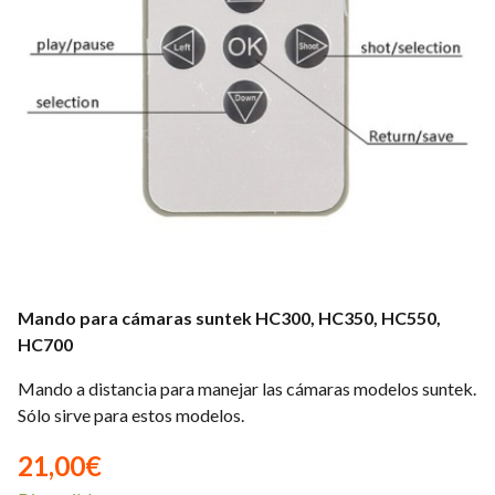
Mando para cámaras suntek HC300, HC350, HC550,
HC700
Mando a distancia para manejar las cámaras modelos suntek.
Sólo sirve para estos modelos.
21,00
€