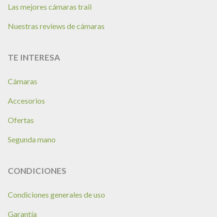
Las mejores cámaras trail
Nuestras reviews de cámaras
TE INTERESA
Cámaras
Accesorios
Ofertas
Segunda mano
CONDICIONES
Condiciones generales de uso
Garantía