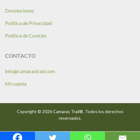
Devoluciones
Política de Privacidad
Política de Cookies
CONTACTO
info@camarastrail.com
Mi cuenta
Copyright © 2026 Camaras Trail®. Todos los derechos
reservados.