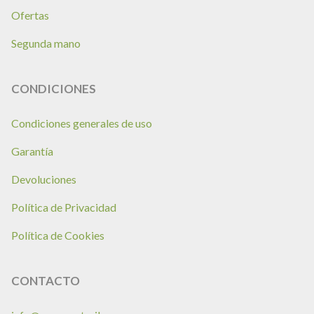
Ofertas
Segunda mano
CONDICIONES
Condiciones generales de uso
Garantía
Devoluciones
Política de Privacidad
Política de Cookies
CONTACTO