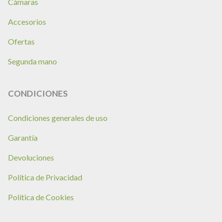
Cámaras
Accesorios
Ofertas
Segunda mano
CONDICIONES
Condiciones generales de uso
Garantía
Devoluciones
Política de Privacidad
Política de Cookies