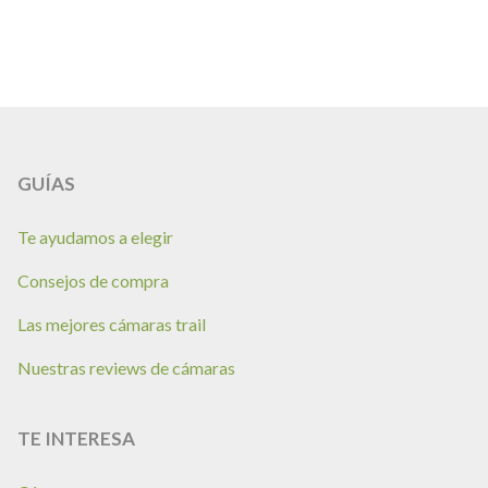
GUÍAS
Te ayudamos a elegir
Consejos de compra
Las mejores cámaras trail
Nuestras reviews de cámaras
TE INTERESA