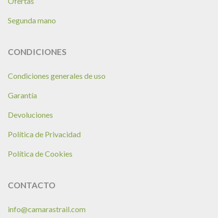
Ofertas
Segunda mano
CONDICIONES
Condiciones generales de uso
Garantía
Devoluciones
Política de Privacidad
Política de Cookies
CONTACTO
info@camarastrail.com