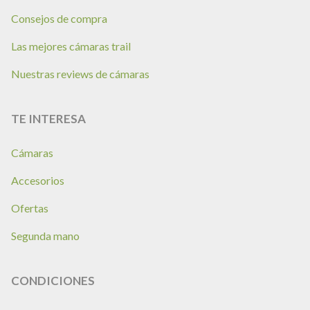
Consejos de compra
Las mejores cámaras trail
Nuestras reviews de cámaras
TE INTERESA
Cámaras
Accesorios
Ofertas
Segunda mano
CONDICIONES