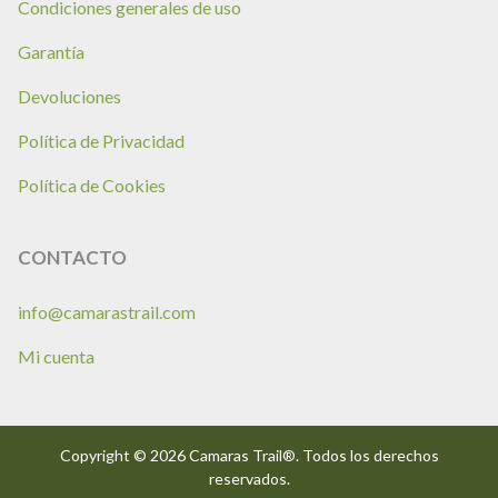
Condiciones generales de uso
Garantía
Devoluciones
Política de Privacidad
Política de Cookies
CONTACTO
info@camarastrail.com
Mi cuenta
Copyright © 2026 Camaras Trail®. Todos los derechos
reservados.