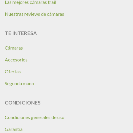
Las mejores cámaras trail
Nuestras reviews de cámaras
TE INTERESA
Cámaras
Accesorios
Ofertas
Segunda mano
CONDICIONES
Condiciones generales de uso
Garantía