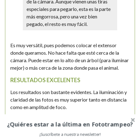
de la cámara. Aunque vienen unas tiras
especiales para pegarlo, esta es la parte
más engorrosa, pero una vez bien
pegado, el resto es muy fácil.
Es muy versátil, pues podemos colocar el extensor
donde queramos. No hace falta que esté cerca de la
cámara. Puede estar en lo alto de un árbol (para iluminar
mejor) o más cerca de la zona donde pasa el animal.
RESULTADOS EXCELENTES
Los resultados son bastante evidentes. La iluminación y
claridad de las fotos es muy superior tanto en distancia
como en amplitud de foco.
¿Quiéres estar a la última en Fototrampeo?
¡Suscríbete a nuestra newsletter!