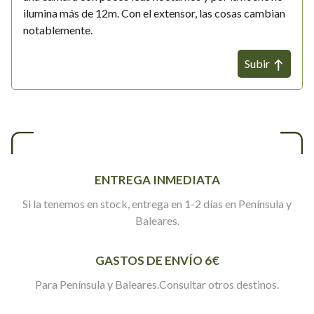
ilumina más de 12m. Con el extensor, las cosas cambian
notablemente.
Subir
ENTREGA INMEDIATA
Si la tenemos en stock, entrega en 1-2 días en Península y
Baleares.
GASTOS DE ENVÍO 6€
Para Península y Baleares.Consultar otros destinos.