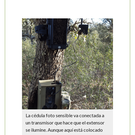
La cédula foto sensible va conectada a
un transmisor que hace que el extensor
se ilumine. Aunque aquí está colocado