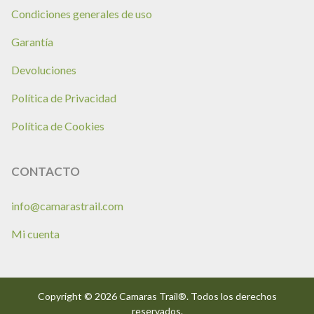
Condiciones generales de uso
Garantía
Devoluciones
Política de Privacidad
Política de Cookies
CONTACTO
info@camarastrail.com
Mi cuenta
Copyright © 2026 Camaras Trail®. Todos los derechos
reservados.