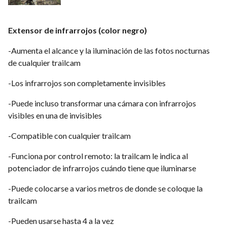
Extensor de infrarrojos (color negro)
-Aumenta el alcance y la iluminación de las fotos nocturnas
de cualquier trailcam
-Los infrarrojos son completamente invisibles
-Puede incluso transformar una cámara con infrarrojos
visibles en una de invisibles
-Compatible con cualquier trailcam
-Funciona por control remoto: la trailcam le indica al
potenciador de infrarrojos cuándo tiene que iluminarse
-Puede colocarse a varios metros de donde se coloque la
trailcam
-Pueden usarse hasta 4 a la vez