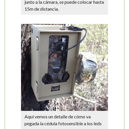
junto a la cámara, se puede colocar hasta
15m de distancia.
Aquí vemos un detalle de cómo va
pegada la cédula fotosensible a los leds