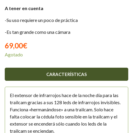
A tener en cuenta
-Su uso requiere un poco de práctica
-Es tan grande como una cámara
69,00
€
Agotado
CARACTERÍSTICAS
El extensor de infrarrojos hace de la noche día para las
trailcam gracias a sus 128 leds de infrarrojos invisibles.
Funciona «hermanándose» a una trailcam. Solo hace
falta colocar la cédula foto sensible en la trailcam y el
extensor se encenderá sólo cuando los leds de la
trailcam se enciendan.