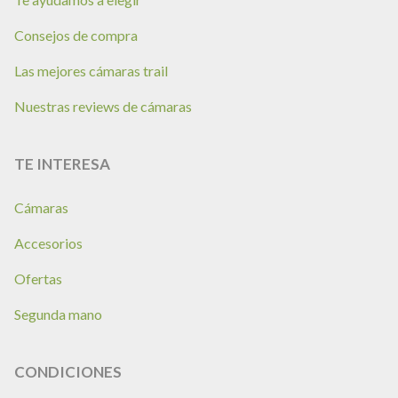
Consejos de compra
Las mejores cámaras trail
Nuestras reviews de cámaras
TE INTERESA
Cámaras
Accesorios
Ofertas
Segunda mano
CONDICIONES