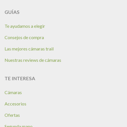
GUÍAS
Te ayudamos a elegir
Consejos de compra
Las mejores cámaras trail
Nuestras reviews de cámaras
TE INTERESA
Cámaras
Accesorios
Ofertas
Segunda mano