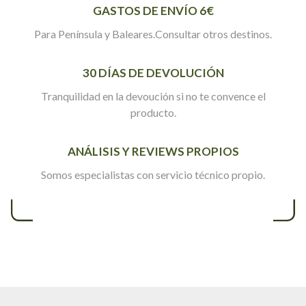
GASTOS DE ENVÍO 6€
Para Península y Baleares.Consultar otros destinos.
30 DÍAS DE DEVOLUCIÓN
Tranquilidad en la devoución si no te convence el
producto.
ANÁLISIS Y REVIEWS PROPIOS
Somos especialistas con servicio técnico propio.