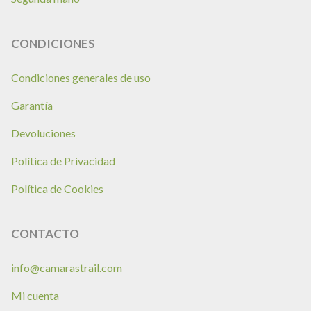
CONDICIONES
Condiciones generales de uso
Garantía
Devoluciones
Política de Privacidad
Política de Cookies
CONTACTO
info@camarastrail.com
Mi cuenta