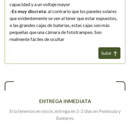
capacidad y a un voltaje mayor
–
Es muy discreta
: al contrario que los paneles solares
que evidentemente se ven al tener que estar expuestos,
o las grandes cajas de baterías, estas cajas son más
pequeñas que una cámara de fototrampeo. Son
realmente fáciles de ocultar
Subir
ENTREGA INMEDIATA
Si la tenemos en stock, entrega en 1-2 días en Península y
Baleares.