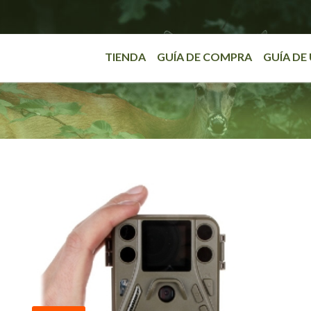
TIENDA
GUÍA DE COMPRA
GUÍA DE