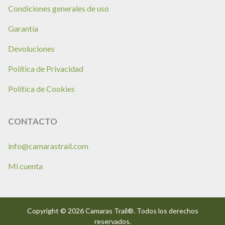
Condiciones generales de uso
Garantía
Devoluciones
Política de Privacidad
Política de Cookies
CONTACTO
info@camarastrail.com
Mi cuenta
Copyright © 2026 Camaras Trail®. Todos los derechos
reservados.