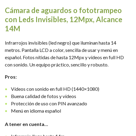
Cámara de aguardos o fototrampeo
con Leds Invisibles, 12Mpx, Alcance
14M
Infrarrojos invisibles (led negro) que iluminan hasta 14
metros. Pantalla LCD a color, sencilla de usar y menú en
español. Fotos nítidas de hasta 12Mpx y vídeos en full HD
con sonido. Un equipo práctico, sencillo y robusto.
Pros:
Vídeos con sonido en full HD (1440×1080)
Buena calidad de fotos y vídeos
Protección de uso con PIN avanzado
Menú en idioma español
A tener en cuenta…