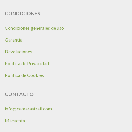
CONDICIONES
Condiciones generales de uso
Garantía
Devoluciones
Política de Privacidad
Política de Cookies
CONTACTO
info@camarastrail.com
Mi cuenta