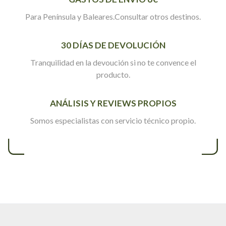
Para Península y Baleares.Consultar otros destinos.
30 DÍAS DE DEVOLUCIÓN
Tranquilidad en la devoución si no te convence el
producto.
ANÁLISIS Y REVIEWS PROPIOS
Somos especialistas con servicio técnico propio.