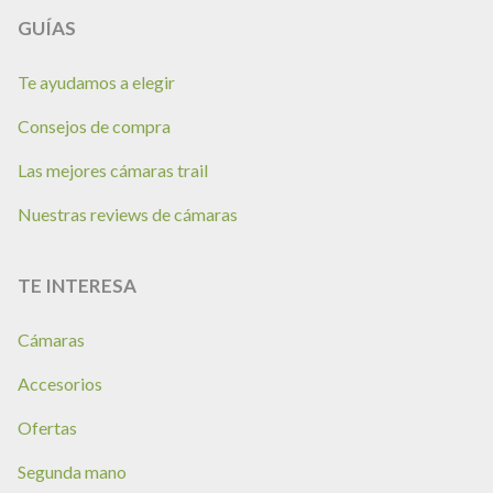
GUÍAS
Te ayudamos a elegir
Consejos de compra
Las mejores cámaras trail
Nuestras reviews de cámaras
TE INTERESA
Cámaras
Accesorios
Ofertas
Segunda mano