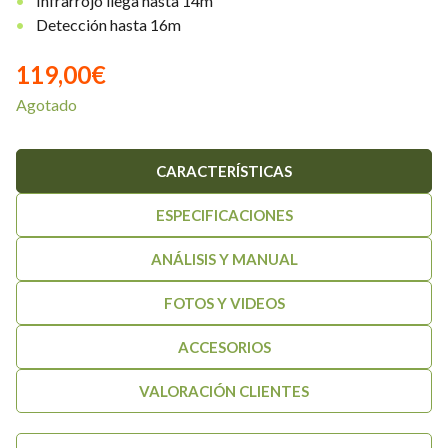
Infrarrojo llega hasta 14m
Detección hasta 16m
119,00
€
Agotado
CARACTERÍSTICAS
ESPECIFICACIONES
ANÁLISIS Y MANUAL
FOTOS Y VIDEOS
ACCESORIOS
VALORACIÓN CLIENTES